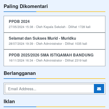
Paling Dikomentari
PPDB 2024
27/05/2024 15:38 - Oleh Kepala Sekolah - Dilihat 1728 kali
Selamat dan Sukses Murid - Muridku
28/07/2024 19:39 - Oleh Administrator - Dilihat 1035 kali
PPDB 2025/2026 SMA ISTIQAMAH BANDUNG
16/11/2024 16:34 - Oleh Administrator - Dilihat 2319 kali
Berlangganan
Iklan