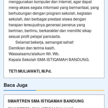
menggunakan komputer dan internet, agar dapat
meng-akses segala informasi yang bermanfaat, yang
berhubungan dengan program sekolah, kegiatan
sekolah, dan berbagai prestasi siswa dengan
harapan terwujudnya generasi penerus yang
beriman, berilmu, berkarakter dan memiliki sikap
sesuai profil pelajar pancasila.
Selamat bekerja, semangat sehat!
Demikian dan terima kasih.
Wassalaamu'alaikum Wr. Wb.
Kepala Sekolah SMA ISTIQAMAH BANDUNG.
TETI MULIAWATI, M.Pd.
Baca Juga
SMARTREN SMA ISTIQAMAH BANDUNG