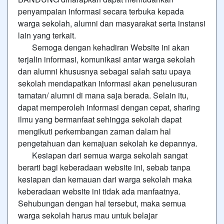
penyampaian informasi secara terbuka kepada
warga sekolah, alumni dan masyarakat serta instansi
lain yang terkait.
Semoga dengan kehadiran Website ini akan
terjalin informasi, komunikasi antar warga sekolah
dan alumni khususnya sebagai salah satu upaya
sekolah mendapatkan informasi akan penelusuran
tamatan/ alumni di mana saja berada. Selain itu,
dapat memperoleh informasi dengan cepat, sharing
ilmu yang bermanfaat sehingga sekolah dapat
mengikuti perkembangan zaman dalam hal
pengetahuan dan kemajuan sekolah ke depannya.
Kesiapan dari semua warga sekolah sangat
berarti bagi keberadaan website ini, sebab tanpa
kesiapan dan kemauan dari warga sekolah maka
keberadaan website ini tidak ada manfaatnya.
Sehubungan dengan hal tersebut, maka semua
warga sekolah harus mau untuk belajar