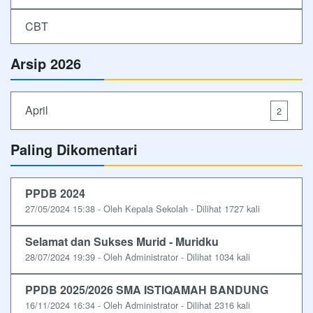
CBT
Arsip 2026
April
2
Paling Dikomentari
PPDB 2024
27/05/2024 15:38 - Oleh Kepala Sekolah - Dilihat 1727 kali
Selamat dan Sukses Murid - Muridku
28/07/2024 19:39 - Oleh Administrator - Dilihat 1034 kali
PPDB 2025/2026 SMA ISTIQAMAH BANDUNG
16/11/2024 16:34 - Oleh Administrator - Dilihat 2316 kali