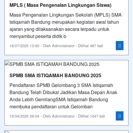
MPLS ( Masa Pengenalan Lingkungan Siswa)
Masa Pengenalan Lingkungan Sekolah (MPLS) SMA
Istiqamah Bandung merupakan kegiatan awal tahun
ajaran yang dilaksanakan secara terpadu untuk
menyambut peserta didik b
16/07/2025 13:00 - Oleh Administrator - Dilihat 487 kali
SPMB SMA ISTIQAMAH BANDUNG 2025
Pendaftaran SPMB Gelombang 3 SMA Istiqamah
Bandung Telah Dibuka! Jadikan Masa Depan Anak
Anda Lebih GemilangSMA Istiqamah Bandung
membuka pendaftaran untuk Gelomban
15/04/2025 09:04 - Oleh Administrator - Dilihat 1047 kali