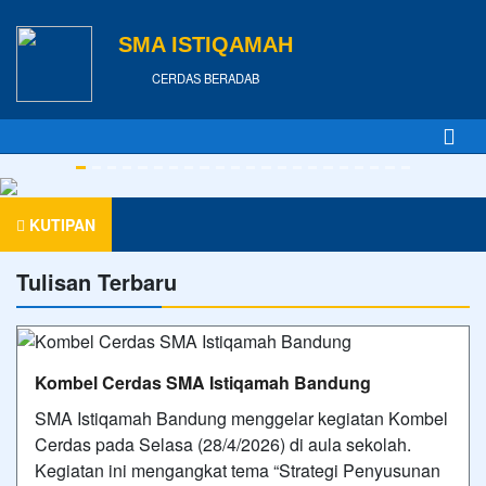
SMA ISTIQAMAH
CERDAS BERADAB
KUTIPAN
Tulisan Terbaru
Kombel Cerdas SMA Istiqamah Bandung
SMA Istiqamah Bandung menggelar kegiatan Kombel
Cerdas pada Selasa (28/4/2026) di aula sekolah.
Kegiatan ini mengangkat tema “Strategi Penyusunan