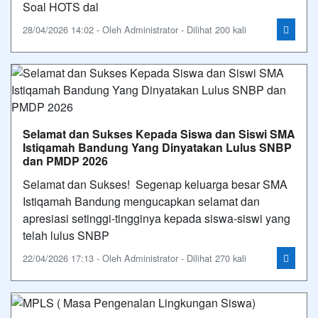
Soal HOTS dal
28/04/2026 14:02 - Oleh Administrator - Dilihat 200 kali
Selamat dan Sukses Kepada Siswa dan Siswi SMA
Istiqamah Bandung Yang Dinyatakan Lulus SNBP
dan PMDP 2026
Selamat dan Sukses! Segenap keluarga besar SMA
Istiqamah Bandung mengucapkan selamat dan
apresiasi setinggi-tingginya kepada siswa-siswi yang
telah lulus SNBP
22/04/2026 17:13 - Oleh Administrator - Dilihat 270 kali