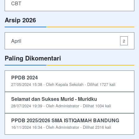
CBT
Arsip 2026
April
2
Paling Dikomentari
PPDB 2024
27/05/2024 15:38 - Oleh Kepala Sekolah - Dilihat 1727 kali
Selamat dan Sukses Murid - Muridku
28/07/2024 19:39 - Oleh Administrator - Dilihat 1034 kali
PPDB 2025/2026 SMA ISTIQAMAH BANDUNG
16/11/2024 16:34 - Oleh Administrator - Dilihat 2316 kali