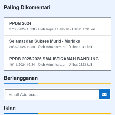
Paling Dikomentari
PPDB 2024
27/05/2024 15:38 - Oleh Kepala Sekolah - Dilihat 1731 kali
Selamat dan Sukses Murid - Muridku
28/07/2024 19:39 - Oleh Administrator - Dilihat 1041 kali
PPDB 2025/2026 SMA ISTIQAMAH BANDUNG
16/11/2024 16:34 - Oleh Administrator - Dilihat 2323 kali
Berlangganan
Iklan