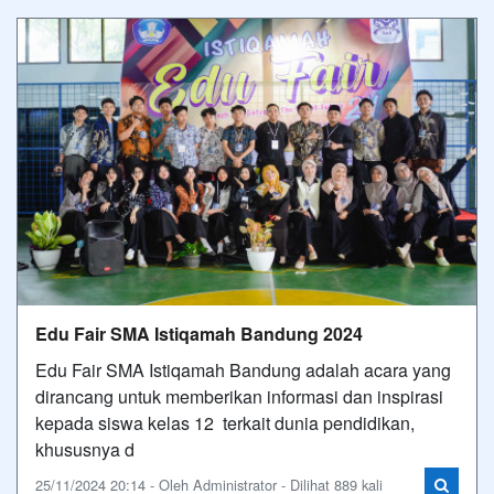
Edu Fair SMA Istiqamah Bandung 2024
Edu Fair SMA Istiqamah Bandung adalah acara yang
dirancang untuk memberikan informasi dan inspirasi
kepada siswa kelas 12 terkait dunia pendidikan,
khususnya d
25/11/2024 20:14 - Oleh Administrator - Dilihat 889 kali