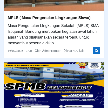
MPLS ( Masa Pengenalan Lingkungan Siswa)
Masa Pengenalan Lingkungan Sekolah (MPLS) SMA
Istiqamah Bandung merupakan kegiatan awal tahun
ajaran yang dilaksanakan secara terpadu untuk
menyambut peserta didik b
16/07/2025 13:00 - Oleh Administrator - Dilihat 490 kali