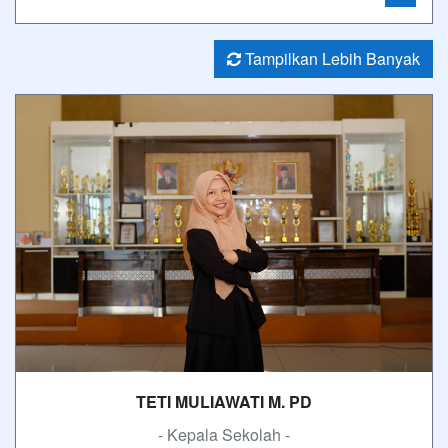
Tampilkan Lebih Banyak
TETI MULIAWATI M. PD
- Kepala Sekolah -