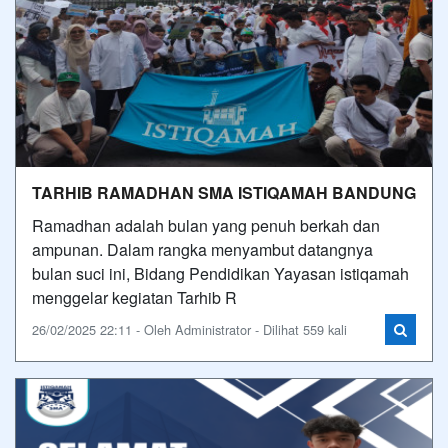
TARHIB RAMADHAN SMA ISTIQAMAH BANDUNG
Ramadhan adalah bulan yang penuh berkah dan
ampunan. Dalam rangka menyambut datangnya
bulan suci ini, Bidang Pendidikan Yayasan istiqamah
menggelar kegiatan Tarhib R
26/02/2025 22:11 - Oleh Administrator - Dilihat 559 kali