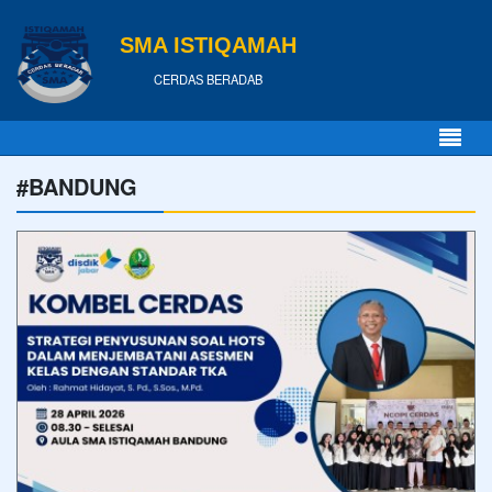
SMA ISTIQAMAH
CERDAS BERADAB
#BANDUNG