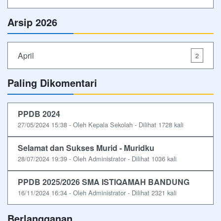
Arsip 2026
April
2
Paling Dikomentari
PPDB 2024
27/05/2024 15:38 - Oleh Kepala Sekolah - Dilihat 1728 kali
Selamat dan Sukses Murid - Muridku
28/07/2024 19:39 - Oleh Administrator - Dilihat 1036 kali
PPDB 2025/2026 SMA ISTIQAMAH BANDUNG
16/11/2024 16:34 - Oleh Administrator - Dilihat 2321 kali
Berlangganan