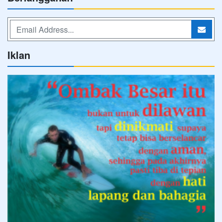
Iklan